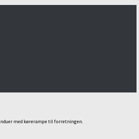
vinduer med kørerampe til forretningen.